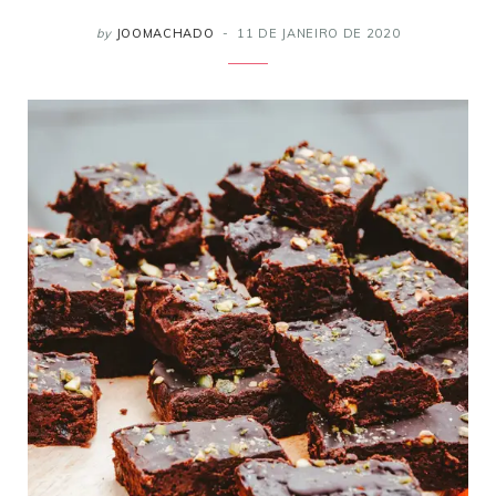
by
JOOMACHADO
11 DE JANEIRO DE 2020