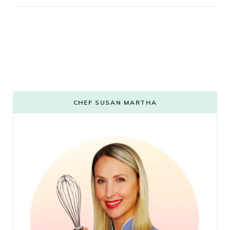
CHEF SUSAN MARTHA