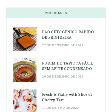
POPULARES
PÃO CETOGÊNICO RÁPIDO
DE FRIGIDEIRA
27 DE DEZEMBRO DE 2022
PUDIM DE TAPIOCA FÁCIL
SEM LEITE CONDENSADO
26 DE DEZEMBRO DE 2022
Fresh & Fluffy with Slice of
Cherry Tart
11 DE JANEIRO DE 2020