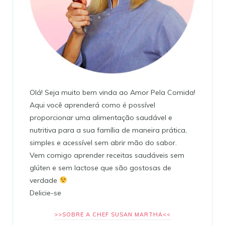
Olá! Seja muito bem vinda ao Amor Pela Comida!
Aqui você aprenderá como é possível
proporcionar uma alimentação saudável e
nutritiva para a sua família de maneira prática,
simples e acessível sem abrir mão do sabor.
Vem comigo aprender receitas saudáveis sem
glúten e sem lactose que são gostosas de
verdade
Delicie-se
>>SOBRE A CHEF SUSAN MARTHA<<