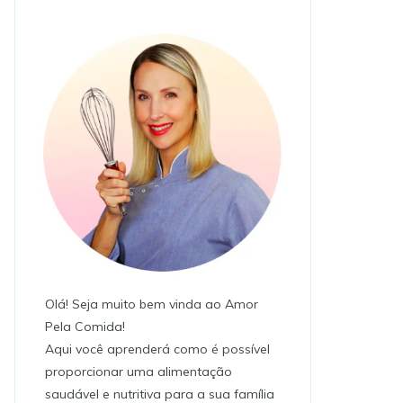
Olá! Seja muito bem vinda ao Amor
Pela Comida!
Aqui você aprenderá como é possível
proporcionar uma alimentação
saudável e nutritiva para a sua família