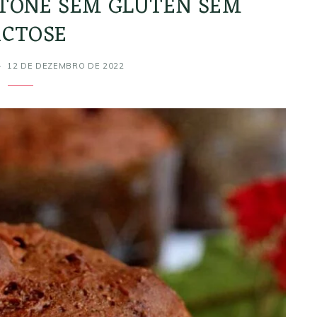
OTONE SEM GLÚTEN SEM
ACTOSE
12 DE DEZEMBRO DE 2022