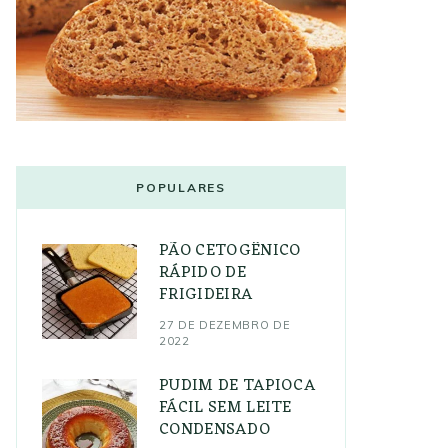
POPULARES
PÃO CETOGÊNICO
RÁPIDO DE
FRIGIDEIRA
27 DE DEZEMBRO DE
2022
PUDIM DE TAPIOCA
FÁCIL SEM LEITE
CONDENSADO