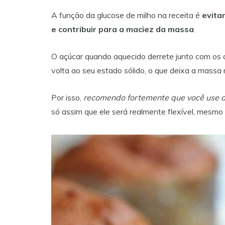
A função da glucose de milho na receita é
evita
e contribuir para a maciez da massa
.
O açúcar quando aquecido derrete junto com os 
volta ao seu estado sólido, o que deixa a massa 
Por isso,
recomendo fortemente que você use a 
só assim que ele será realmente flexível, mesmo 