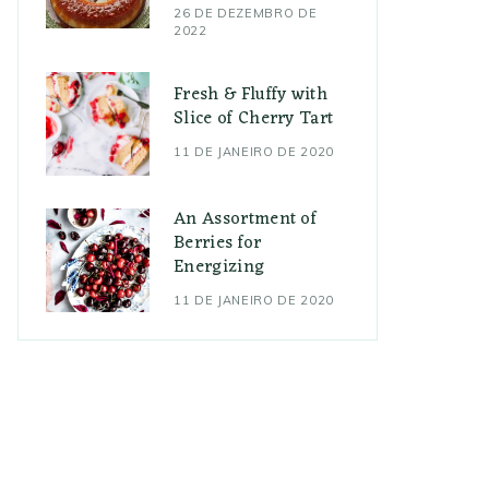
26 DE DEZEMBRO DE
2022
Fresh & Fluffy with
Slice of Cherry Tart
11 DE JANEIRO DE 2020
An Assortment of
Berries for
Energizing
11 DE JANEIRO DE 2020