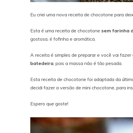
Eu criei uma nova receita de chocotone para dei
Esta é uma receita de chocotone
sem farinha d
gostosa, é fofinha e aromática.
A receita é simples de preparar e você vai fazer
batedeira
, pois a massa não é tão pesada.
Esta receita de chocotone foi adaptada da últi
decidi fazer a versão de mini chocotone, para in
Espero que goste!